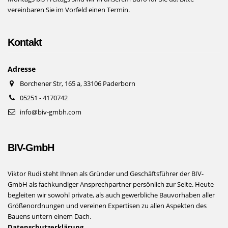
vereinbaren Sie im Vorfeld einen Termin.
Kontakt
Adresse
Borchener Str, 165 a, 33106 Paderborn
05251 - 4170742
info@biv-gmbh.com
BIV-GmbH
Viktor Rudi steht Ihnen als Gründer und Geschäftsführer der BIV-
GmbH als fachkundiger Ansprechpartner persönlich zur Seite. Heute
begleiten wir sowohl private, als auch gewerbliche Bauvorhaben aller
Größenordnungen und vereinen Expertisen zu allen Aspekten des
Bauens untern einem Dach.
Datenschutzerklärung