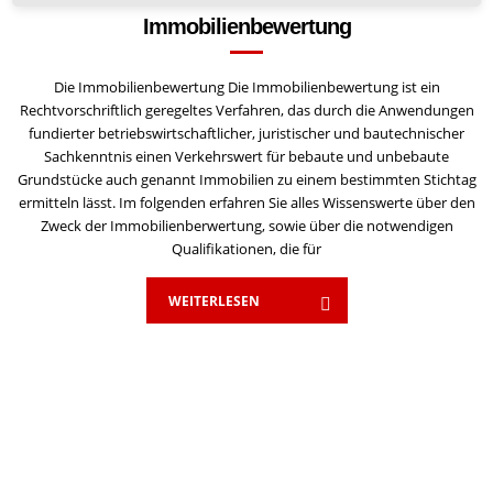
Immobilienbewertung
Die Immobilienbewertung Die Immobilienbewertung ist ein
Rechtvorschriftlich geregeltes Verfahren, das durch die Anwendungen
fundierter betriebswirtschaftlicher, juristischer und bautechnischer
Sachkenntnis einen Verkehrswert für bebaute und unbebaute
Grundstücke auch genannt Immobilien zu einem bestimmten Stichtag
ermitteln lässt. Im folgenden erfahren Sie alles Wissenswerte über den
Zweck der Immobilienberwertung, sowie über die notwendigen
Qualifikationen, die für
WEITERLESEN