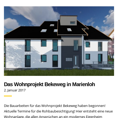
Das Wohnprojekt Bekeweg in Marienloh
2. Januar 2017
Die Bauarbeiten für das Wohnprojekt Bekeweg haben begonnen!
Aktuelle Termine für die Rohbaubesichtigung! Hier entsteht eine neue
Wohnanlage, die allen Ansprüchen an ein modernes Eigenheim