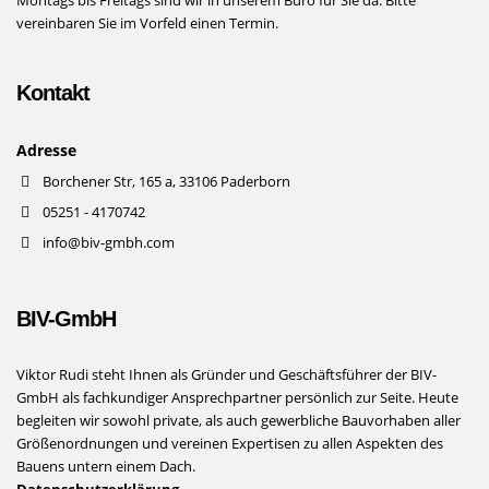
vereinbaren Sie im Vorfeld einen Termin.
Kontakt
Adresse
Borchener Str, 165 a, 33106 Paderborn
05251 - 4170742
info@biv-gmbh.com
BIV-GmbH
Viktor Rudi steht Ihnen als Gründer und Geschäftsführer der BIV-
GmbH als fachkundiger Ansprechpartner persönlich zur Seite. Heute
begleiten wir sowohl private, als auch gewerbliche Bauvorhaben aller
Größenordnungen und vereinen Expertisen zu allen Aspekten des
Bauens untern einem Dach.
Datenschutzerklärung