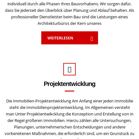
individuell durch alle Phasen Ihres Bauvorhabens. Wir sorgen dafür,
dass Sie jederzeit den Überblick über Planung und Ablauf behalten. Als
professioneller Dienstleister beim Bau sind die Leistungen eines
Architekturbüros der Kern unseres
WEITERLESEN
Projektentwicklung
Die Immobilien-Projektentwicklung Am Anfang einer jeden Immobilie
steht die Immobilienprojektentwicklung. Im Allgemeinen versteht
man Unter Projektentwikcklung die Konzeption und Erstellung von in
der Regel größeren Immobilien. Hierzu zählen alle Untersuchungen,
Planungen, unternehmerischen Entscheidungen und andere
vorbereitenen Maßnahmen, die erforderlich sind, um ein Grunstück zu