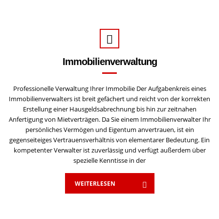
Immobilienverwaltung
Professionelle Verwaltung Ihrer Immobilie Der Aufgabenkreis eines
Immobilienverwalters ist breit gefächert und reicht von der korrekten
Erstellung einer Hausgeldsabrechnung bis hin zur zeitnahen
Anfertigung von Mietverträgen. Da Sie einem Immobilienverwalter Ihr
persönliches Vermögen und Eigentum anvertrauen, ist ein
gegenseiteiges Vertrauensverhältnis von elementarer Bedeutung. Ein
kompetenter Verwalter ist zuverlässig und verfügt außerdem über
spezielle Kenntisse in der
WEITERLESEN