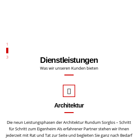
1
2
3
Dienstleistungen
Was wir unseren Kunden bieten
Architektur
Die neun Leistungsphasen der Architektur Rundum Sorglos – Schritt
für Schritt zum Eigenheim Als erfahrener Partner stehen wir Ihnen
jederzeit mit Rat und Tat zur Seite und begleiten Sie ganz nach Bedarf