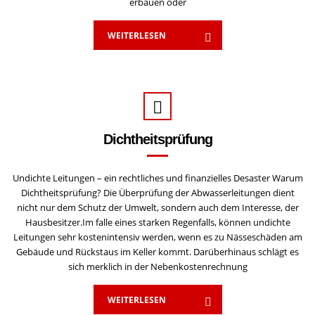
erbauen oder
WEITERLESEN
Dichtheitsprüfung
Undichte Leitungen – ein rechtliches und finanzielles Desaster Warum
Dichtheitsprüfung? Die Überprüfung der Abwasserleitungen dient
nicht nur dem Schutz der Umwelt, sondern auch dem Interesse, der
Hausbesitzer.Im falle eines starken Regenfalls, können undichte
Leitungen sehr kostenintensiv werden, wenn es zu Nässeschäden am
Gebäude und Rückstaus im Keller kommt. Darüberhinaus schlägt es
sich merklich in der Nebenkostenrechnung
WEITERLESEN