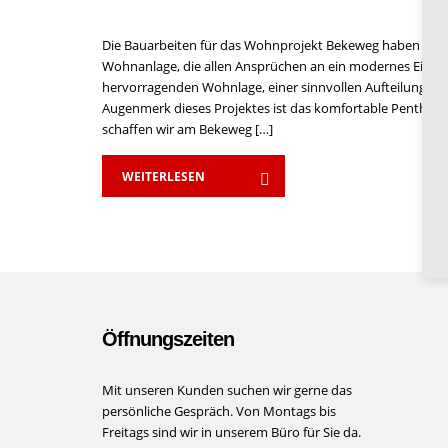
Die Bauarbeiten für das Wohnprojekt Bekeweg haben begon
Wohnanlage, die allen Ansprüchen an ein modernes Eigenhe
hervorragenden Wohnlage, einer sinnvollen Aufteilung der
Augenmerk dieses Projektes ist das komfortable Penthou
schaffen wir am Bekeweg […]
WEITERLESEN
Öffnungszeiten
Mit unseren Kunden suchen wir gerne das
persönliche Gespräch. Von Montags bis
Freitags sind wir in unserem Büro für Sie da.