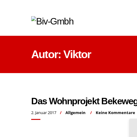
Autor:
Viktor
Das Wohnprojekt Bekeweg 
2. Januar 2017
Allgemein
Keine Kommentare