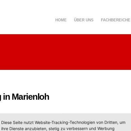
HOME
ÜBER UNS
FACHBEREICHE
in Marienloh
Diese Seite nutzt Website-Tracking-Technologien von Dritten, um
ihre Dienste anzubieten, stetig zu verbessern und Werbung